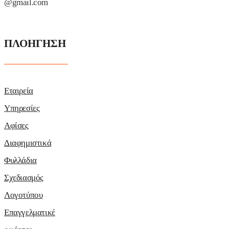
@gmail.com
ΠΛΟΗΓΗΣΗ
Εταιρεία
Υπηρεσίες
Αφίσες
Διαφημιστικά
Φυλλάδια
Σχεδιασμός
Λογοτύπου
Επαγγελματικέ