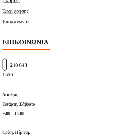
ς κάρτες
Όροι χρήσης
Επικοινωνία
ΕΠΙΚΟΙΝΩΝΙΑ
210 643
1555
Δευτέρα,
Τετάρτη, Σάββατο
9:00 – 15:00
Τρίτη, Πέμπτη,