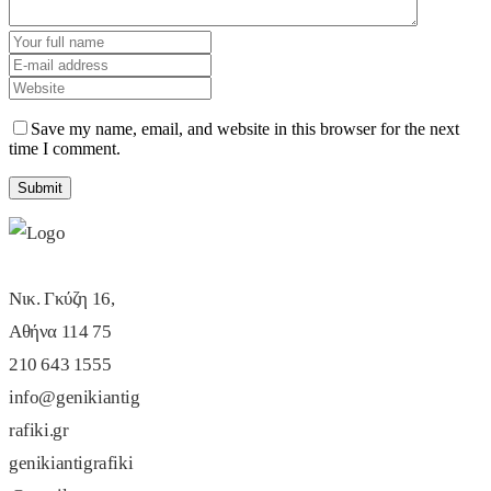
Save my name, email, and website in this browser for the next
time I comment.
Νικ. Γκύζη 16,
Αθήνα 114 75
210 643 1555
info@genikiantig
rafiki.gr
genikiantigrafiki