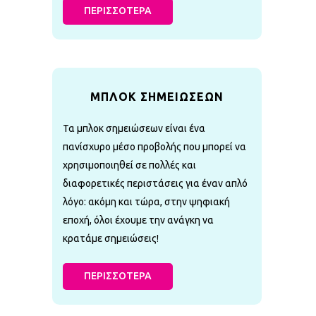
ΠΕΡΙΣΣΟΤΕΡΑ
ΜΠΛΟΚ ΣΗΜΕΙΩΣΕΩΝ
Τα μπλοκ σημειώσεων είναι ένα
πανίσχυρο μέσο προβολής που μπορεί να
χρησιμοποιηθεί σε πολλές και
διαφορετικές περιστάσεις για έναν απλό
λόγο: ακόμη και τώρα, στην ψηφιακή
εποχή, όλοι έχουμε την ανάγκη να
κρατάμε σημειώσεις!
ΠΕΡΙΣΣΟΤΕΡΑ