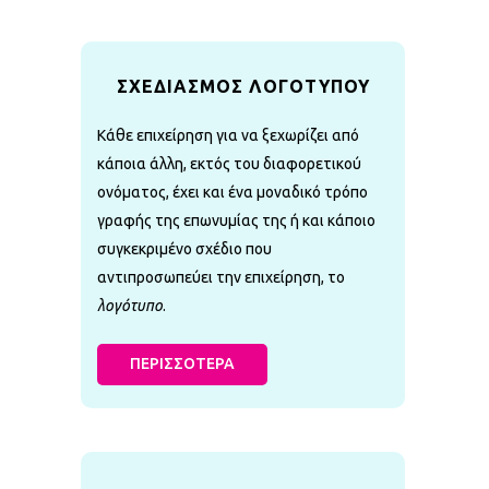
ΣΧΕΔΙΑΣΜΟΣ ΛΟΓΟΤΥΠΟΥ
Κάθε επιχείρηση για να ξεχωρίζει από
κάποια άλλη, εκτός του διαφορετικού
ονόματος, έχει και ένα μοναδικό τρόπο
γραφής της επωνυμίας της ή και κάποιο
συγκεκριμένο σχέδιο που
αντιπροσωπεύει την επιχείρηση, το
λογότυπο
.
ΠΕΡΙΣΣΟΤΕΡΑ