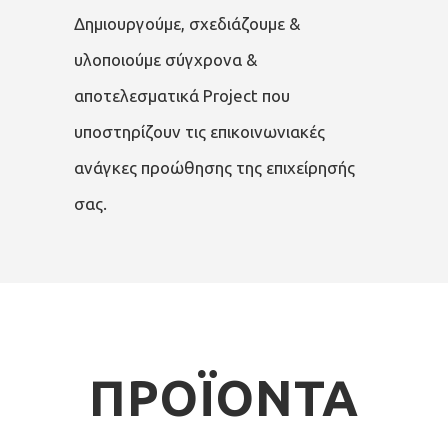
Δημιουργούμε, σχεδιάζουμε &
υλοποιούμε σύγχρονα &
αποτελεσματικά Project που
υποστηρίζουν τις επικοινωνιακές
ανάγκες προώθησης της επιχείρησής
σας.
ΠΡΟΪΟΝΤΑ