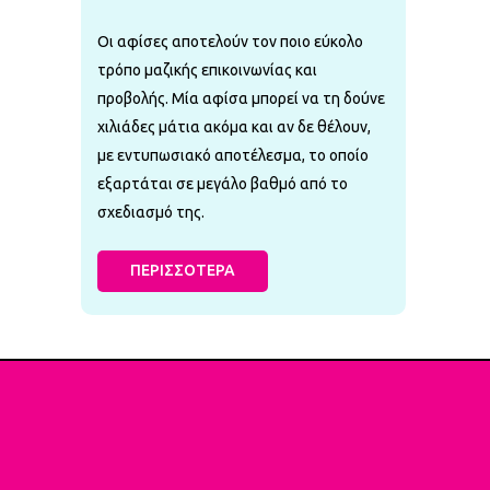
Οι αφίσες αποτελούν τον ποιο εύκολο
τρόπο μαζικής επικοινωνίας και
προβολής. Μία αφίσα μπορεί να τη δούνε
χιλιάδες μάτια ακόμα και αν δε θέλουν,
με εντυπωσιακό αποτέλεσμα, το οποίο
εξαρτάται σε μεγάλο βαθμό από το
σχεδιασμό της.
ΠΕΡΙΣΣΟΤΕΡΑ