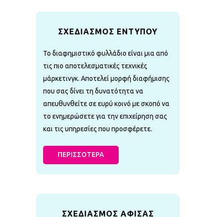
ΣΧΕΔΙΑΣΜΟΣ ΕΝΤΥΠΟΥ
Το διαφημιστικό φυλλάδιο είναι μια από
τις πιο αποτελεσματικές τεχνικές
μάρκετινγκ. Αποτελεί μορφή διαφήμισης
που σας δίνει τη δυνατότητα να
απευθυνθείτε σε ευρύ κοινό με σκοπό να
το ενημερώσετε για την επιχείρηση σας
και τις υπηρεσίες που προσφέρετε.
ΠΕΡΙΣΣΟΤΕΡΑ
ΣΧΕΔΙΑΣΜΟΣ ΑΦΙΣΑΣ