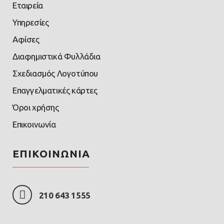
Εταιρεία
Υπηρεσίες
Αφίσες
Διαφημιστικά Φυλλάδια
Σχεδιασμός Λογοτύπου
Επαγγελματικές κάρτες
Όροι χρήσης
Επικοινωνία
ΕΠΙΚΟΙΝΩΝΙΑ
210 643 1555