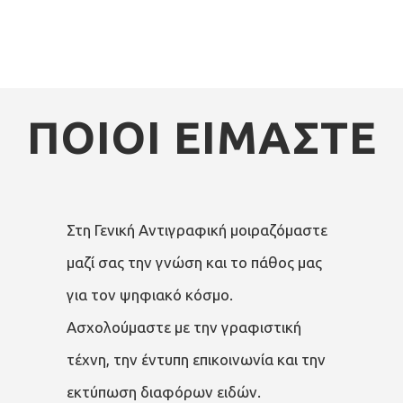
ΠΟΙΟΙ ΕΙΜΑΣΤΕ
Στη Γενική Αντιγραφική μοιραζόμαστε
μαζί σας την γνώση και το πάθος μας
για τον ψηφιακό κόσμο.
Ασχολούμαστε με την γραφιστική
τέχνη, την έντυπη επικοινωνία και την
εκτύπωση διαφόρων ειδών.