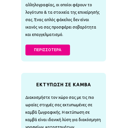
αλληλογραφίας, οι οποίοι φέρουν το
λογότυπο & τα στοιχεία της επιχείρησής
σας. Ένας απλός φάκελος δεν είναι
ικανός να σας προσφέρει σοβαρότητα
και επαγγελματισμό.
ΠΕΡΙΣΣΟΤΕΡΑ
ΕΚΤΥΠΩΣΗ ΣΕ ΚΑΜΒΑ
Διακοσμήστε τον χώρο σας με τις πιο
ωραίες στιγμές σας εκτυπωμένες σε
καμβά ζωγραφικής. Η εκτύπωση σε
καμβά είναι ιδανική λύση για διακόσμηση
γραφείων, καταστημάτων…