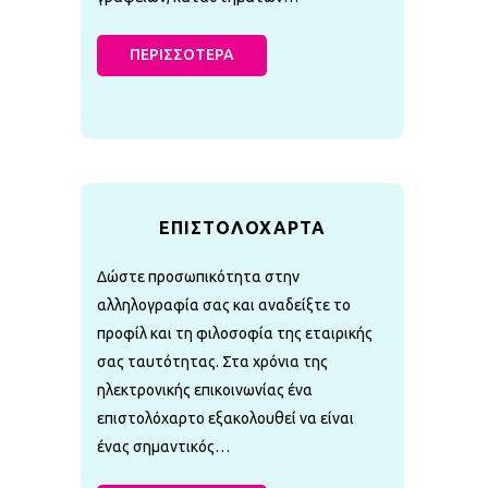
ΠΕΡΙΣΣΟΤΕΡΑ
ΕΠΙΣΤΟΛΟΧΑΡΤΑ
Δώστε προσωπικότητα στην
αλληλογραφία σας και αναδείξτε το
προφίλ και τη φιλοσοφία της εταιρικής
σας ταυτότητας. Στα χρόνια της
ηλεκτρονικής επικοινωνίας ένα
επιστολόχαρτο εξακολουθεί να είναι
ένας σημαντικός…