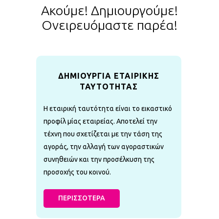
Ακούμε! Δημιουργούμε!
Ονειρευόμαστε παρέα!
ΔΗΜΙΟΥΡΓΙΑ ΕΤΑΙΡΙΚΗΣ
ΤΑΥΤΟΤΗΤΑΣ
Η εταιρική ταυτότητα είναι το εικαστικό
προφίλ μίας εταιρείας. Αποτελεί την
τέχνη που σχετίζεται με την τάση της
αγοράς, την αλλαγή των αγοραστικών
συνηθειών και την προσέλκυση της
προσοχής του κοινού.
ΠΕΡΙΣΣΟΤΕΡΑ