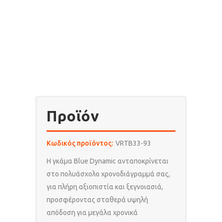
Προϊόν
Κωδικός προϊόντος:
VRTB33-93
Η γκάμα Blue Dynamic ανταποκρίνεται
στο πολυάσχολο χρονοδιάγραμμά σας,
για πλήρη αξιοπιστία και ξεγνοιασιά,
προσφέροντας σταθερά υψηλή
απόδοση για μεγάλα χρονικά