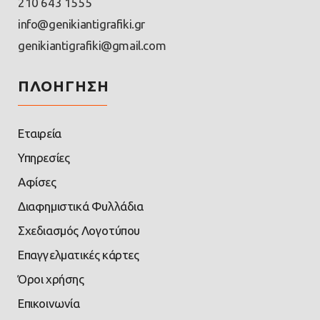
210 643 1555
info@genikiantigrafiki.gr
genikiantigrafiki@gmail.com
ΠΛΟΗΓΗΣΗ
Εταιρεία
Υπηρεσίες
Αφίσες
Διαφημιστικά Φυλλάδια
Σχεδιασμός Λογοτύπου
Επαγγελματικές κάρτες
Όροι χρήσης
Επικοινωνία