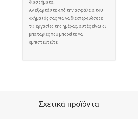
διαστήματα.
Αν εξαρτάστε από την ασφάλεια του
οχήματός σας για να διεκπεραιώσετε
τις εργασίες της ημέρας, αυτές είναι οι
μπαταρίες που μπορείτε να
εμπιστευτείτε.
Σχετικά προϊόντα