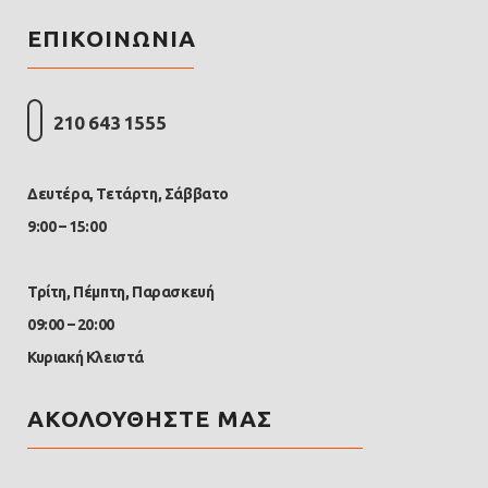
ΕΠΙΚΟΙΝΩΝΙΑ
210 643 1555
Δευτέρα, Τετάρτη, Σάββατο
9:00 – 15:00
Τρίτη, Πέμπτη, Παρασκευή
09:00 – 20:00
Κυριακή Κλειστά
ΑΚΟΛΟΥΘΗΣΤΕ ΜΑΣ