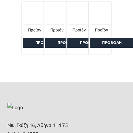
Προϊόν
Προϊόν
Προϊόν
Προϊόν
ΠΡΟΒΟΛΗ
ΠΡΟΒΟΛΗ
ΠΡΟΒΟΛΗ
ΠΡΟΒΟΛΗ
Νικ. Γκύζη 16, Αθήνα 114 75