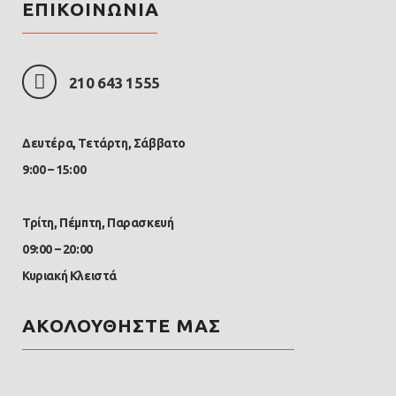
ΕΠΙΚΟΙΝΩΝΙΑ
210 643 1555
Δευτέρα, Τετάρτη, Σάββατο
9:00 – 15:00
Τρίτη, Πέμπτη, Παρασκευή
09:00 – 20:00
Κυριακή Κλειστά
ΑΚΟΛΟΥΘΗΣΤΕ ΜΑΣ