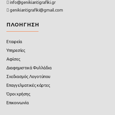
info@genikiantigrafiki.gr
genikiantigrafiki@gmail.com
ΠΛΟΗΓΗΣΗ
Εταιρεία
Υπηρεσίες
Αφίσες
Διαφημιστικά Φυλλάδια
Σχεδιασμός Λογοτύπου
Επαγγελματικές κάρτες
Όροι χρήσης
Επικοινωνία