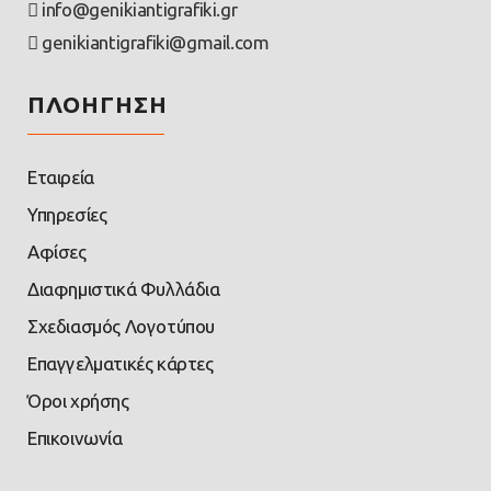
info@genikiantigrafiki.gr
genikiantigrafiki@gmail.com
ΠΛΟΗΓΗΣΗ
Εταιρεία
Υπηρεσίες
Αφίσες
Διαφημιστικά Φυλλάδια
Σχεδιασμός Λογοτύπου
Επαγγελματικές κάρτες
Όροι χρήσης
Επικοινωνία