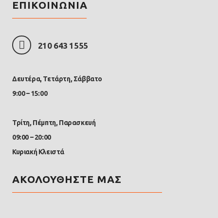
ΕΠΙΚΟΙΝΩΝΙΑ
210 643 1555
Δευτέρα, Τετάρτη, Σάββατο
9:00 – 15:00
Τρίτη, Πέμπτη, Παρασκευή
09:00 – 20:00
Κυριακή Κλειστά
ΑΚΟΛΟΥΘΗΣΤΕ ΜΑΣ