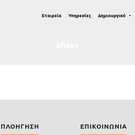
Eταιρεία
Υπηρεσίες
Δημιουργικό
afises
ΠΛΟΗΓΗΣΗ
ΕΠΙΚΟΙΝΩΝΙΑ