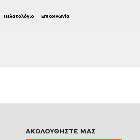
Πελατολόγιο
Επικοινωνία
ΑΚΟΛΟΥΘΗΣΤΕ ΜΑΣ